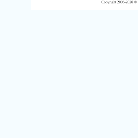
Copyright 2006-2026 ©